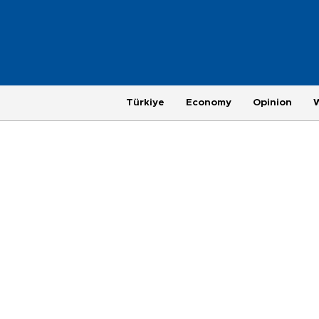
Türkiye
Economy
Opinion