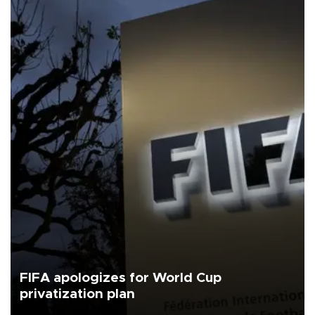
FIFA apologizes for World Cup
privatization plan