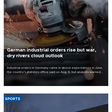
German industrial orders rise but war,
dry rivers cloud outlook
Industrial orders in Germany came in above expectations in June,
the country's statistics office said on Aug. 6, but analysts warned
that rivers running dry and the Mideast war could spell trouble.
SPORTS