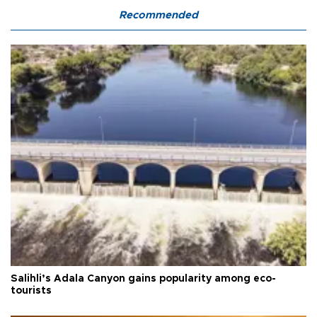
Recommended
Salihli’s Adala Canyon gains popularity among eco-
tourists