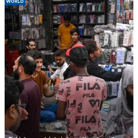
WORLD