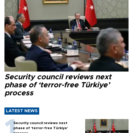
Security council reviews next
phase of ‘terror-free Türkiye’
process
LATEST NEWS
Security council reviews next
phase of ‘terror-free Türkiye’