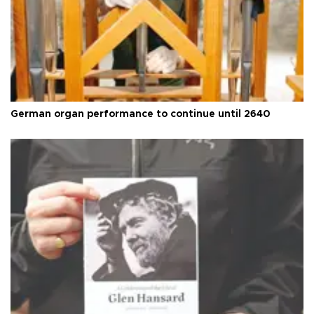
German organ performance to continue until 2640