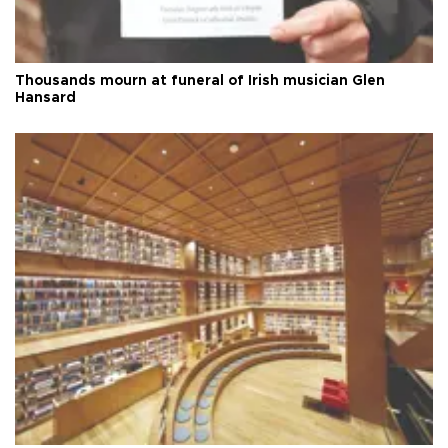
Thousands mourn at funeral of Irish musician Glen
Hansard