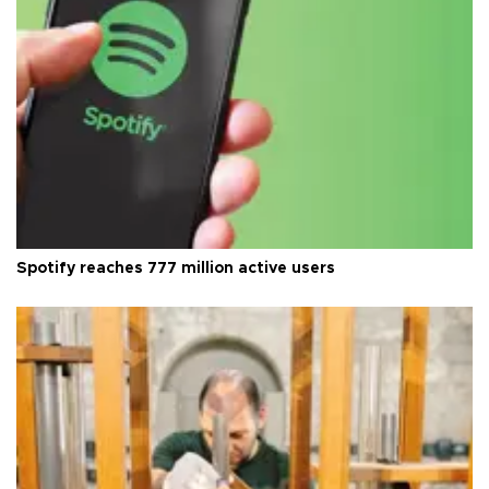
Spotify reaches 777 million active users