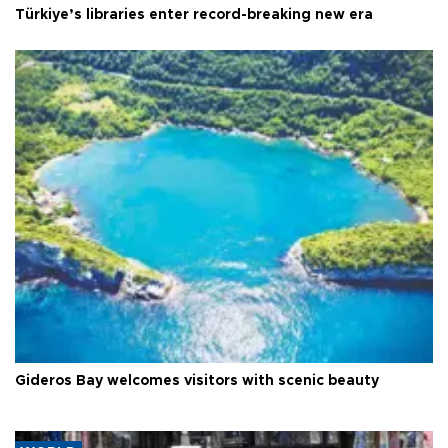
Türkiye’s libraries enter record-breaking new era
Gideros Bay welcomes visitors with scenic beauty