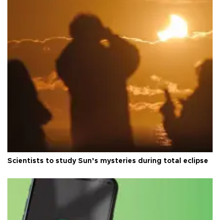
Scientists to study Sun’s mysteries during total eclipse