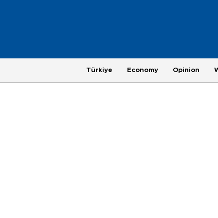
Türkiye
Economy
Opinion