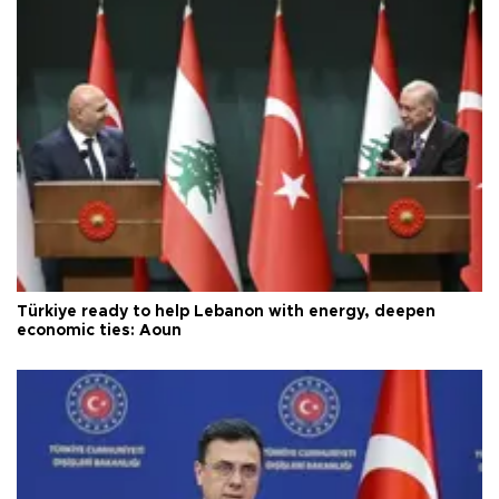
Türkiye ready to help Lebanon with energy, deepen
economic ties: Aoun