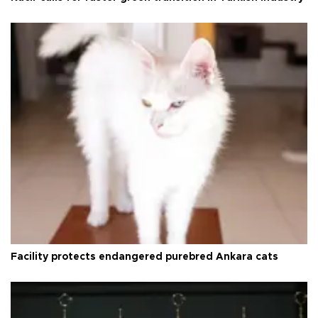
Facility protects endangered purebred Ankara cats