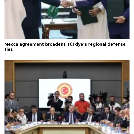
Mecca agreement broadens Türkiye’s regional defense
ties