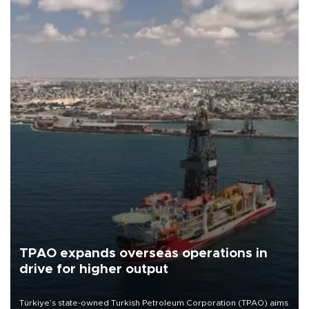
TPAO expands overseas operations in
drive for higher output
Türkiye’s state-owned Turkish Petroleum Corporation (TPAO) aims